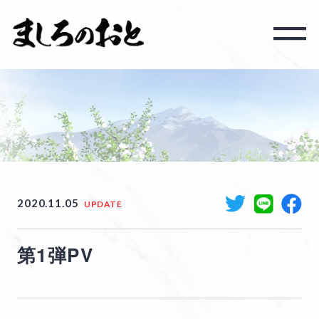
2020.11.05
第1弾PV